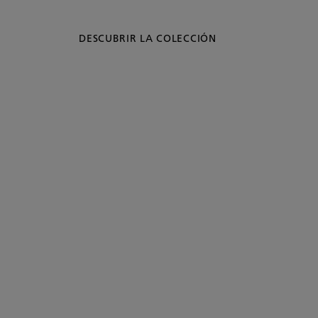
DESCUBRIR LA COLECCIÓN