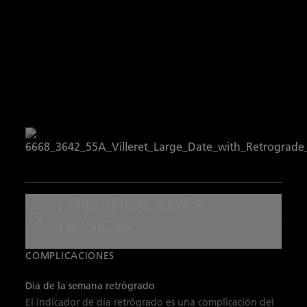
ESPECIFICACIONES
TÉCNICAS
COMPLICACIONES
Día de la semana retrógrado
El indicador de día retrógrado es una complicación del