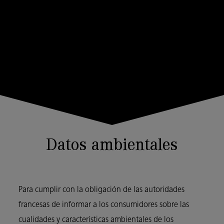
Datos ambientales
Para cumplir con la obligación de las autoridades
francesas de informar a los consumidores sobre las
cualidades y características ambientales de los