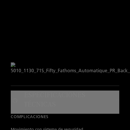
ESPECIFICACIONES
TÉCNICAS
COMPLICACIONES
Movimiento con sistema de seguridad