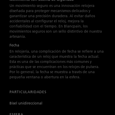
Un movimiento seguro es una innovación relojera
diseñada para proteger mecanismos delicados y
garantizar una precisión duradera. Al evitar daños
accidentales al configurar el reloj, mejora la
confiabilidad con el tiempo. En Blancpain, los
movimientos seguros son un sello distintivo de nuestra
artesanía.
Fecha
En relojería, una complicación de fecha se refiere a una
característica de un reloj que muestra la fecha actual.
Esta es una de las complicaciones más comunes y
prácticas que se encuentran en los relojes de pulsera.
Por lo general, la fecha se muestra a través de una
pequeña ventana o abertura en la esfera.
PARTICULARIDADES
Bisel unidireccional
ESFERA