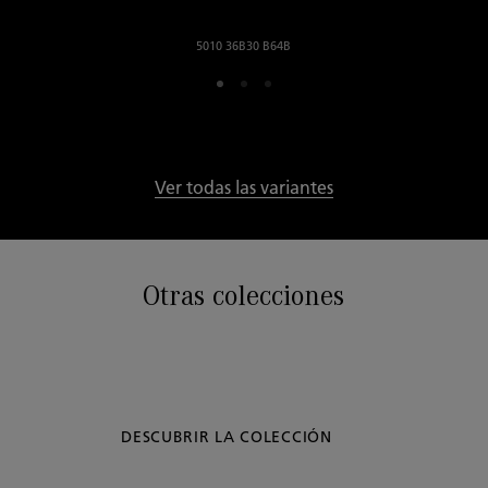
5010 36B30 B64B
Ver todas las variantes
Otras colecciones
DESCUBRIR LA COLECCIÓN