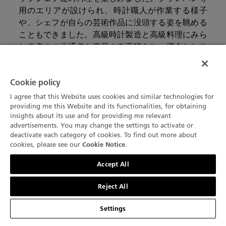
用のエリアが設けられ、時計職人が作業する様子
や、シェフが自らの芸術作品に没頭する姿を眺める
こともできました。高級時計製造と高級料理にみら
れる多くの共通点を発見する素晴らしい機会となり
ました。
Cookie policy
I agree that this Website uses cookies and similar technologies for
providing me this Website and its functionalities, for obtaining
insights about its use and for providing me relevant
advertisements. You may change the settings to activate or
deactivate each category of cookies. To find out more about
cookies, please see our
.
Cookie Notice
お問い合わせ
Accept All
Reject All
Settings