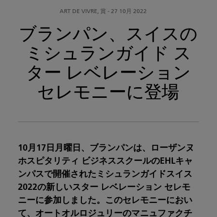
ART DE VIVRE, 賞
-
27 10月 2022
ブランパン、スイスの
ミシュランガイド ス
ター レベレーション
セレモニーに登場
10月17日月曜日、ブランパンは、ローザンヌ
ホスピタリティ ビジネススクールのEHLキャ
ンパスで開催されたミシュランガイドスイス
2022の新しいスター レベレーション セレモ
ニーに参加しました。このセレモニーにおい
て、オートオルロジュリーのマニュファクチ