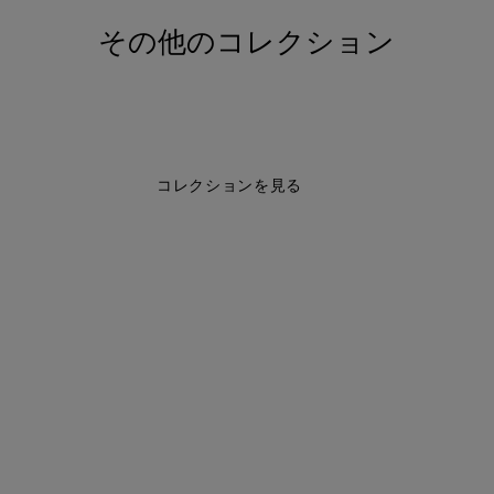
その他のコレクション
コレクションを見る