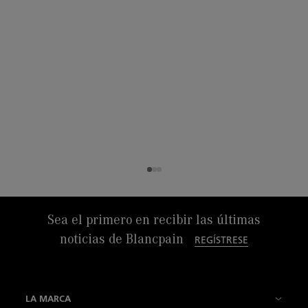
Sea el primero en recibir las últimas
noticias de Blancpain
REGÍSTRESE
LA MARCA