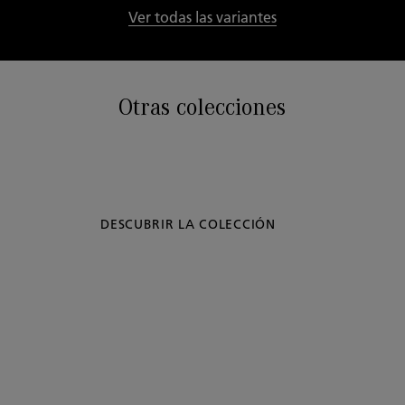
Ver todas las variantes
Otras colecciones
DESCUBRIR LA COLECCIÓN