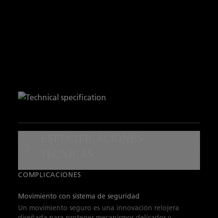
ESPECIFICACIONES
TÉCNICAS
COMPLICACIONES
Movimiento con sistema de seguridad
Un movimiento seguro es una innovación relojera
diseñada para proteger mecanismos delicados y