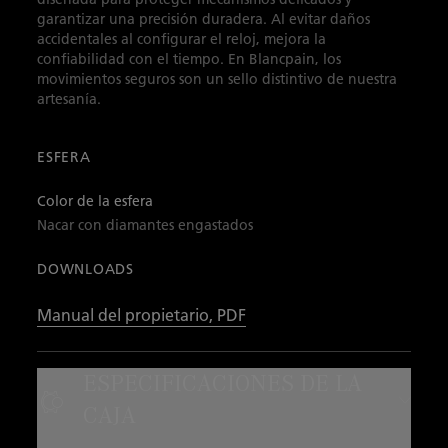
garantizar una precisión duradera. Al evitar daños
accidentales al configurar el reloj, mejora la
confiabilidad con el tiempo. En Blancpain, los
movimientos seguros son un sello distintivo de nuestra
artesanía.
ESFERA
Color de la esfera
Nacar con diamantes engastados
DOWNLOADS
Manual del propietario, PDF
ESPECIFICACIONES DE LA
CAJA