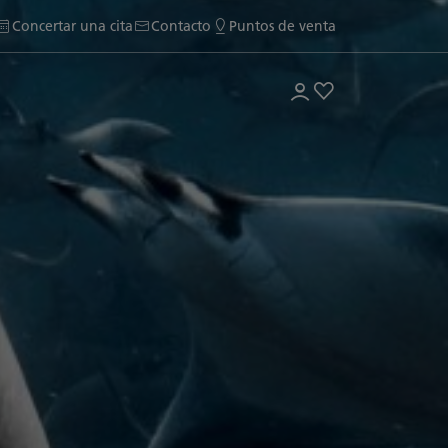
Concertar una cita
Contacto
Puntos de venta