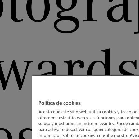
togr
wards
Política de cookies
Acepto que este sitio web utiliza cookies y tecnologí
ofrecerme este sitio web y sus funciones, para obte
su uso y mostrarme anuncios relevantes. Puede camb
para activar o desactivar cualquier categoría de cook
información sobre las cookies, consulte nuestro
Avis