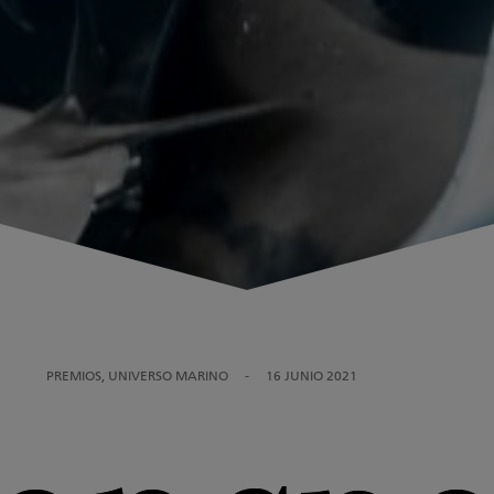
PREMIOS, UNIVERSO MARINO
-
16 JUNIO 2021