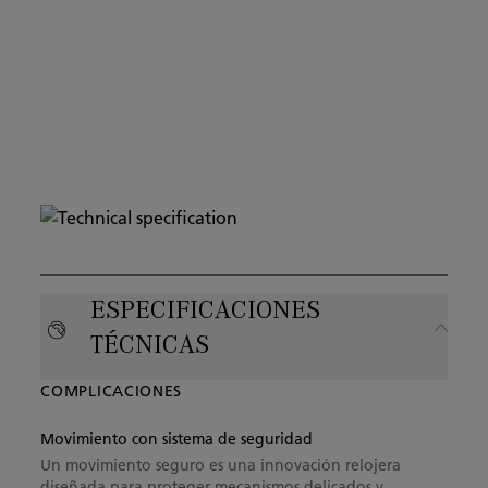
ESPECIFICACIONES
TÉCNICAS
COMPLICACIONES
Movimiento con sistema de seguridad
Un movimiento seguro es una innovación relojera
diseñada para proteger mecanismos delicados y