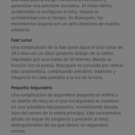
garantizar una precisión duradera. Al evitar daños
accidentales al configurar el reloj, mejora la
confiabilidad con el tiempo. En Blancpain, los
movimientos seguros son un sello distintivo de nuestra
artesanía.
Fase Lunar
Una complicación de la fase lunar sigue el ciclo lunar de
29,5 días con un disco giratorio debajo de la esfera,
impulsado por una rueda de 59 dientes. Mezcla la
función con la poesía. Blancpain es conocida por refinar
esta característica, combinando precisión, tradición y
elegancia en cada pantalla a la luz de la luna.
Pequeño Segundero
Una complicación de segundero pequeño se refiere a
un diseño de reloj en el que los segundos se muestran
en una subesfera más pequeña, normalmente situada
lejos del centro de la esfera principal. Esta característica
añade un toque de elegancia y precisión al reloj,
distinguiéndolo de los que tienen un segundero
central.