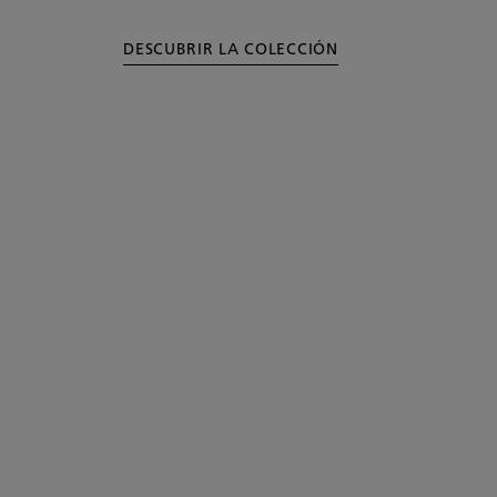
DESCUBRIR LA COLECCIÓN