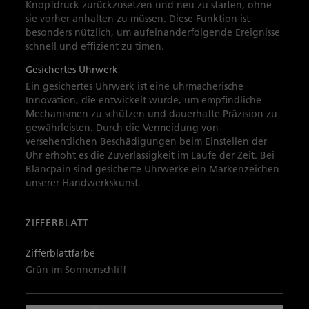
Knopfdruck zurückzusetzen und neu zu starten, ohne
sie vorher anhalten zu müssen. Diese Funktion ist
besonders nützlich, um aufeinanderfolgende Ereignisse
schnell und effizient zu timen.
Gesichertes Uhrwerk
Ein gesichertes Uhrwerk ist eine uhrmacherische
Innovation, die entwickelt wurde, um empfindliche
Mechanismen zu schützen und dauerhafte Präzision zu
gewährleisten. Durch die Vermeidung von
versehentlichen Beschädigungen beim Einstellen der
Uhr erhöht es die Zuverlässigkeit im Laufe der Zeit. Bei
Blancpain sind gesicherte Uhrwerke ein Markenzeichen
unserer Handwerkskunst.
ZIFFERBLATT
Zifferblattfarbe
Grün im Sonnenschliff