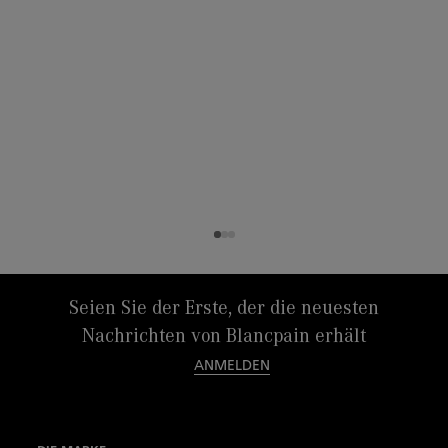
Seien Sie der Erste, der die neuesten
Nachrichten von Blancpain erhält
ANMELDEN