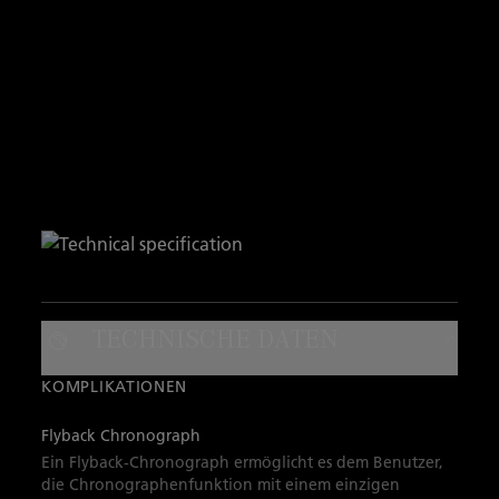
TECHNISCHE DATEN
KOMPLIKATIONEN
Flyback Chronograph
Ein Flyback-Chronograph ermöglicht es dem Benutzer,
die Chronographenfunktion mit einem einzigen