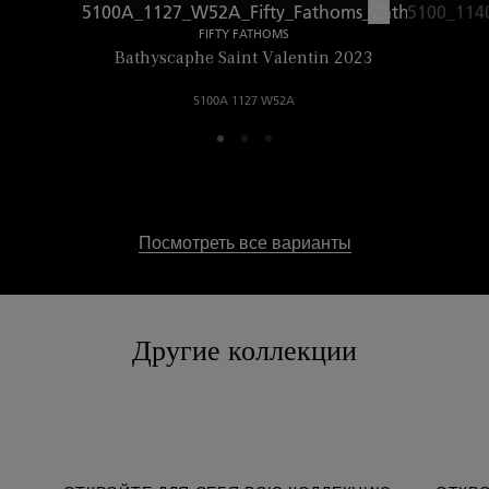
FIFTY FATHOMS
Bathyscaphe Saint Valentin 2023
5100A 1127 W52A
Посмотреть все варианты
Другие коллекции