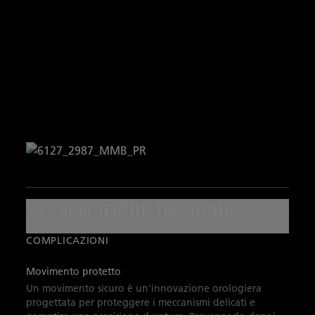
SPECIFICHE TECNICHE
COMPLICAZIONI
Movimento protetto
Un movimento sicuro è un'innovazione orologiera
progettata per proteggere i meccanismi delicati e