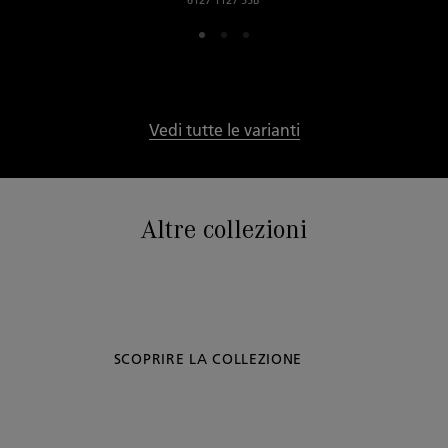
Vedi tutte le varianti
Altre collezioni
SCOPRIRE LA COLLEZIONE