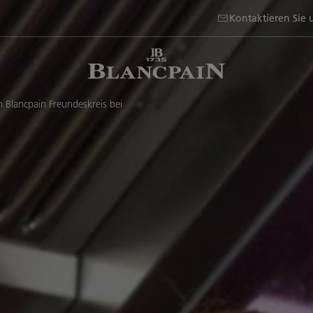
Kontaktieren Sie 
 Blancpain Freundeskreis bei