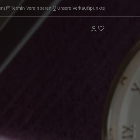
uns
Termin Vereinbaren
Unsere Verkaufspunkte