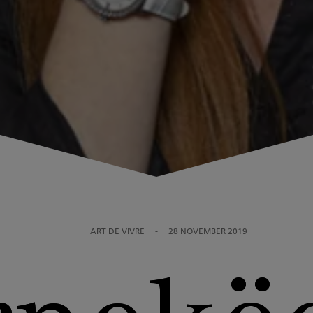
ART DE VIVRE
-
28 NOVEMBER 2019