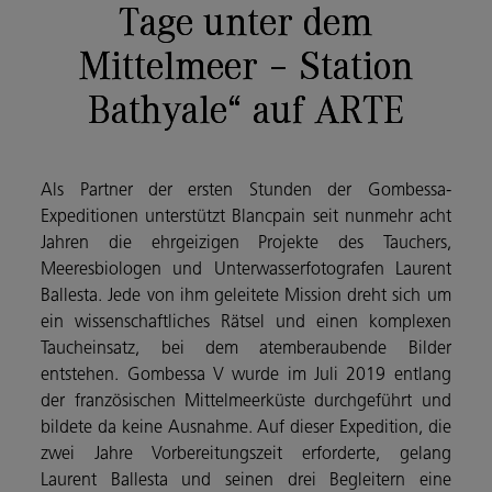
Tage unter dem
Mittelmeer – Station
Bathyale“ auf ARTE
Als Partner der ersten Stunden der Gombessa-
Expeditionen unterstützt Blancpain seit nunmehr acht
Jahren die ehrgeizigen Projekte des Tauchers,
Meeresbiologen und Unterwasserfotografen Laurent
Ballesta. Jede von ihm geleitete Mission dreht sich um
ein wissenschaftliches Rätsel und einen komplexen
Taucheinsatz, bei dem atemberaubende Bilder
entstehen. Gombessa V wurde im Juli 2019 entlang
der französischen Mittelmeerküste durchgeführt und
bildete da keine Ausnahme. Auf dieser Expedition, die
zwei Jahre Vorbereitungszeit erforderte, gelang
Laurent Ballesta und seinen drei Begleitern eine