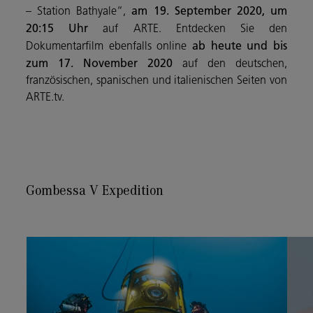
am 19.
September 2020, um
– Station Bathyale“,
20:15 Uhr
auf ARTE.
Entdecken Sie den
ab heute und bis
Dokumentarfilm ebenfalls online
zum 17. November 2020
auf den deutschen,
französischen, spanischen und italienischen Seiten von
ARTE.tv.
Gombessa V Expedition