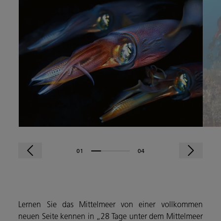
01
04
Lernen Sie das Mittelmeer von einer vollkommen
neuen Seite kennen in „28 Tage unter dem Mittelmeer