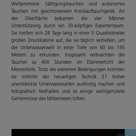
Weltpremiere: Sättigungstauchen und autonomes
Tauchen mit geschlossenem Kreislauftauchgerät. An
der Oberfläche bekamen die vier Männer
Unterstützung durch ein 30-köpfiges Expertenteam.
Sie hielten sich 28 Tage lang in einer 5 Quadratmeter
großen Druckkabine auf, die sie täglich verließen, um
die Unterwasserwelt in einer Tiefe von 60 bis 145
Metern zu erkunden. Insgesamt verbrachten die
Taucher so 400 Stunden im Dämmerlicht der
Meerestiefe. Trotz der extremen Bedingungen konnten
sie mithilfe der neuartigen Technik 21 bisher
unentdeckte Unterwasserarten ausfindig machen und
fotografisch festhalten und so einige wohlgehütete
Geheimnisse des Mittelmeers lüften.