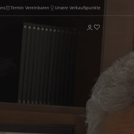
uns
Termin Vereinbaren
Unsere Verkaufspunkte