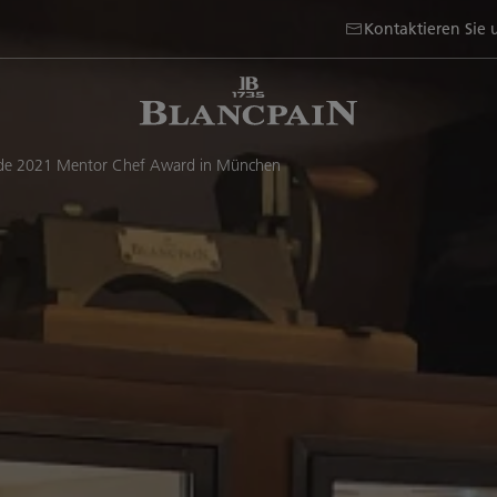
Kontaktieren Sie 
uide 2021 Mentor Chef Award in München