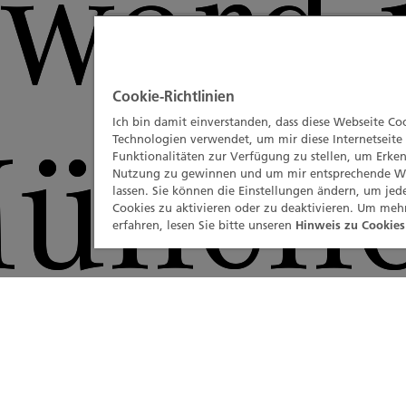
ward 
Cookie-Richtlinien
Ich bin damit einverstanden, dass diese Webseite Co
ünch
Technologien verwendet, um mir diese Internetseite
Funktionalitäten zur Verfügung zu stellen, um Erken
Nutzung zu gewinnen und um mir entsprechende 
lassen. Sie können die Einstellungen ändern, um jed
Cookies zu aktivieren oder zu deaktivieren. Um meh
erfahren, lesen Sie bitte unseren
Hinweis zu Cookies