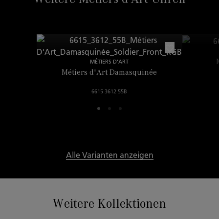
MÉTIERS D'ART
Métiers d'Art Damasquinée
6615 3612 55B
Alle Varianten anzeigen
Weitere Kollektionen