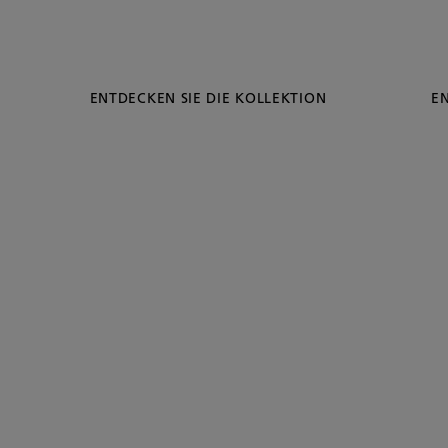
ENTDECKEN SIE DIE KOLLEKTION
EN