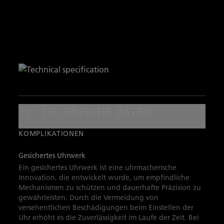
TECHNISCHE DATEN
KOMPLIKATIONEN
Gesichertes Uhrwerk
Ein gesichertes Uhrwerk ist eine uhrmacherische
Innovation, die entwickelt wurde, um empfindliche
Mechanismen zu schützen und dauerhafte Präzision zu
gewährleisten. Durch die Vermeidung von
versehentlichen Beschädigungen beim Einstellen der
Uhr erhöht es die Zuverlässigkeit im Laufe der Zeit. Bei