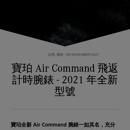
品牌, 腕錶
-
09 NOVEMBER 2021
寶珀 Air Command 飛返
計時腕錶 - 2021 年全新
型號
寶珀全新 Air Command 腕錶一如其名，充分