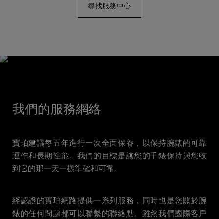
尋找服務中心
我們的服務網絡
寶珀建議每五年進行一次全面保養，以保持腕錶的可靠
運作和長期性能。我們的目標是讓您的手錶保持與您收
到它的那一天一樣準確和可靠。
經認證的寶珀網路提供一系列服務，同時也是您關於腕
錶的任何問題都可以聯繫的聯絡點。雖然我們國際客戶