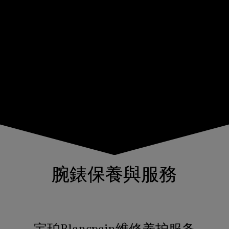
腕錶保養與服務