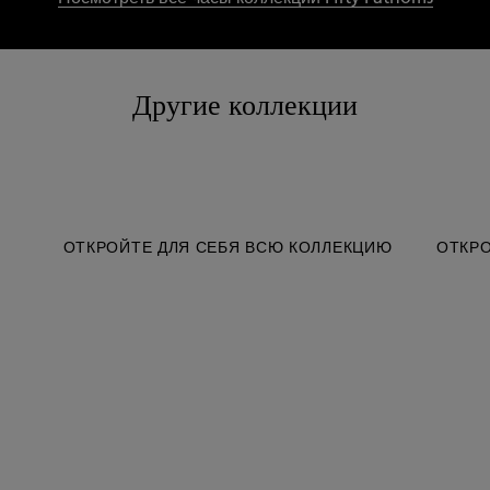
Другие коллекции
ОТКРОЙТЕ ДЛЯ СЕБЯ ВСЮ КОЛЛЕКЦИЮ
ОТКРО