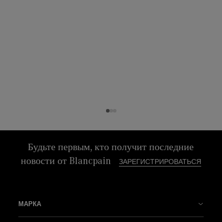
Будьте первым, кто получит последние
новости от Blancpain
ЗАРЕГИСТРИРОВАТЬСЯ
МАРКА