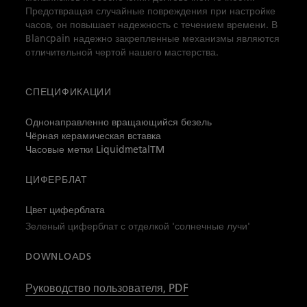
Предотвращая случайные повреждения при настройке
часов, он повышает надежность с течением времени. В
Blancpain надежно закрепленные механизмы являются
отличительной чертой нашего мастерства.
СПЕЦИФИКАЦИИ
Однонаправленно вращающийся безель
Чёрная керамическая вставка
Часовые метки LiquidmetalTM
ЦИФЕРБЛАТ
Цвет циферблата
Зеленый циферблат с отделкой 'солнечные лучи'
DOWNLOADS
Руководство пользователя, PDF