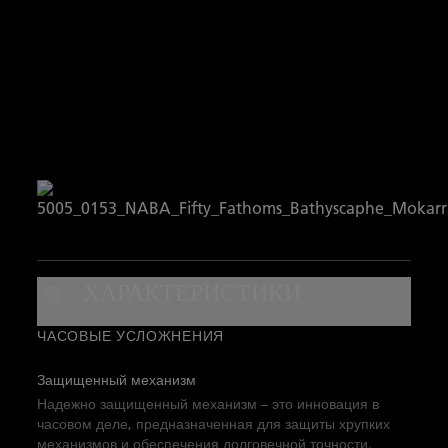
ХАРАКТЕРИСТИКИ
ЧАСОВЫЕ УСЛОЖНЕНИЯ
Защищенный механизм
Надежно защищенный механизм – это инновация в
часовом деле, предназначенная для защиты хрупких
механизмов и обеспечения долговечной точности.