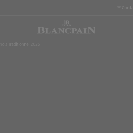
Conta
inois Traditionnel 2025