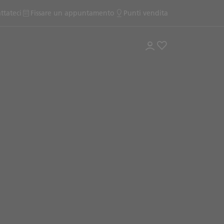
ttateci
Fissare un appuntamento
Punti vendita