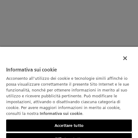
Informativa sui cookie
Acconsento all’utilizzo dei cookie e tecnologie simili affinché io
possa visualizzare correttamente il presente Sito Internet e le sue
funzionalità, nonché per ottenere informazioni in merito al suo
utilizzo e ricevere pubblicità pertinente. Può modificare le
impostazioni, attivando o disattivando ciascuna categoria di
cookie. Per avere maggiori informazioni in merito ai cookie,
consulti la nostra
.
Informativa sui cookie
Contattateci
Accettare tutto