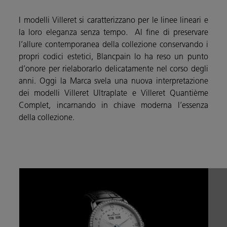
I modelli Villeret si caratterizzano per le linee lineari e
la loro eleganza senza tempo. Al fine di preservare
l’allure contemporanea della collezione conservando i
propri codici estetici, Blancpain lo ha reso un punto
d’onore per rielaborarlo delicatamente nel corso degli
anni. Oggi la Marca svela una nuova interpretazione
dei modelli Villeret Ultraplate e Villeret Quantième
Complet, incarnando in chiave moderna l’essenza
della collezione.