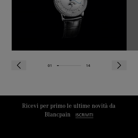
01
14
Ricevi per primo le ultime novità da
Blancpain
ISCRIVITI