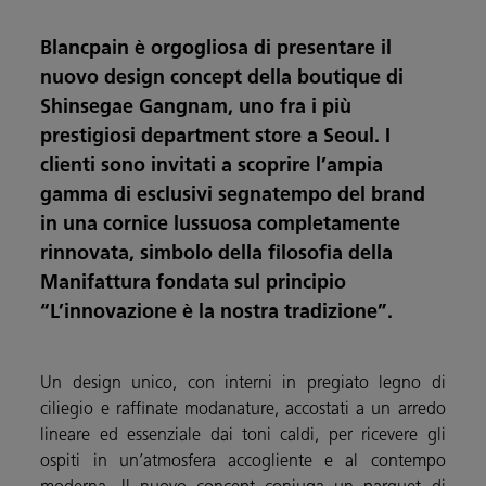
Blancpain è orgogliosa di presentare il
nuovo design concept della boutique di
Shinsegae Gangnam, uno fra i più
prestigiosi department store a Seoul. I
clienti sono invitati a scoprire l’ampia
gamma di esclusivi segnatempo del brand
in una cornice lussuosa completamente
rinnovata, simbolo della filosofia della
Manifattura fondata sul principio
“L’innovazione è la nostra tradizione”.
Un design unico, con interni in pregiato legno di
ciliegio e raffinate modanature, accostati a un arredo
lineare ed essenziale dai toni caldi, per ricevere gli
ospiti in un’atmosfera accogliente e al contempo