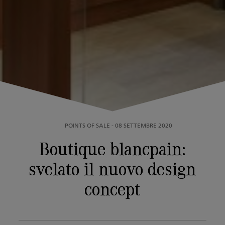
POINTS OF SALE
-
08 SETTEMBRE 2020
Boutique blancpain:
svelato il nuovo design
concept