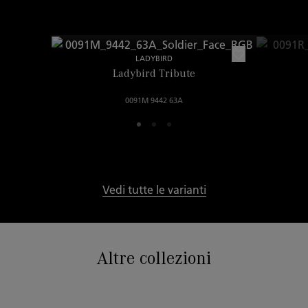
LADYBIRD
Ladybird Tribute
0091M 9442 63A
Vedi tutte le varianti
Altre collezioni