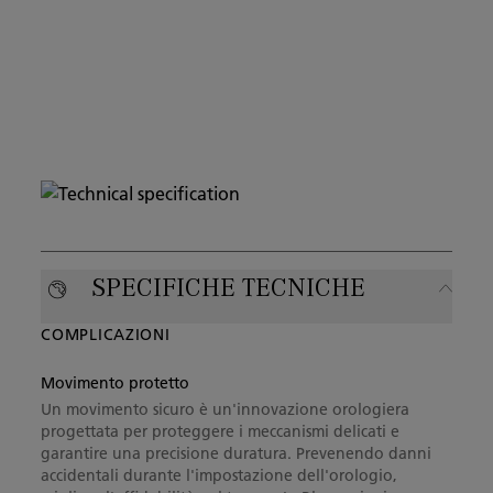
SPECIFICHE TECNICHE
COMPLICAZIONI
Movimento protetto
Un movimento sicuro è un'innovazione orologiera
progettata per proteggere i meccanismi delicati e
garantire una precisione duratura. Prevenendo danni
accidentali durante l'impostazione dell'orologio,