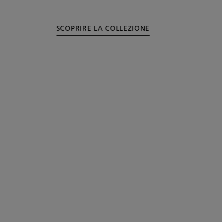
SCOPRIRE LA COLLEZIONE