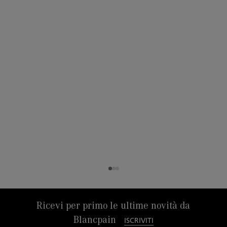
Ricevi per primo le ultime novità da
Blancpain
ISCRIVITI