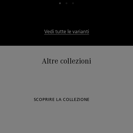
Vedi tutte le varianti
Altre collezioni
SCOPRIRE LA COLLEZIONE