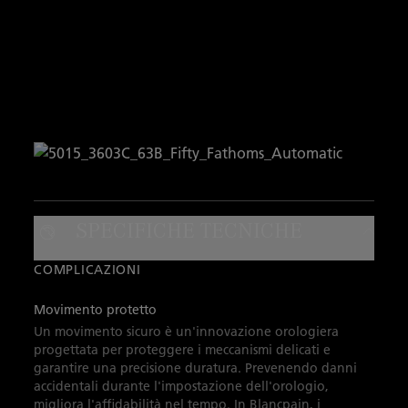
SPECIFICHE TECNICHE
COMPLICAZIONI
Movimento protetto
Un movimento sicuro è un'innovazione orologiera
progettata per proteggere i meccanismi delicati e
garantire una precisione duratura. Prevenendo danni
accidentali durante l'impostazione dell'orologio,
migliora l'affidabilità nel tempo. In Blancpain, i