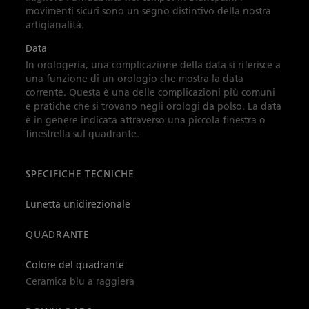
movimenti sicuri sono un segno distintivo della nostra
artigianalità.
Data
In orologeria, una complicazione della data si riferisce a
una funzione di un orologio che mostra la data
corrente. Questa è una delle complicazioni più comuni
e pratiche che si trovano negli orologi da polso. La data
è in genere indicata attraverso una piccola finestra o
finestrella sul quadrante.
SPECIFICHE TECNICHE
Lunetta unidirezionale
QUADRANTE
Colore del quadrante
Ceramica blu a raggiera