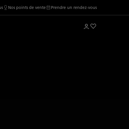
us
Nos points de vente
Prendre un rendez-vous