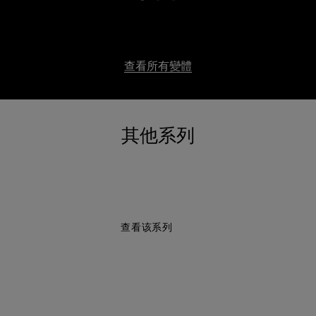
查看所有變體
其他系列
查看该系列