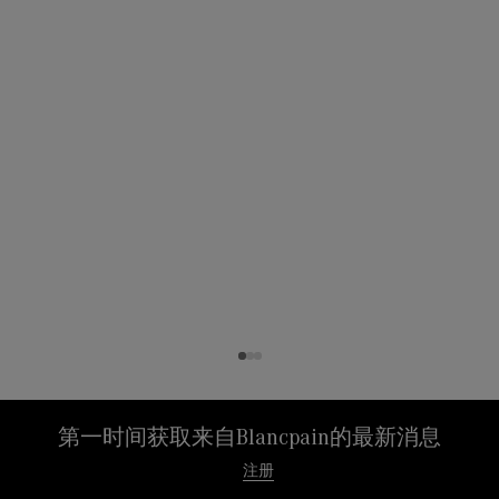
第一时间获取来自Blancpain的最新消息
注册