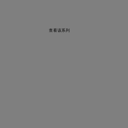
查看该系列