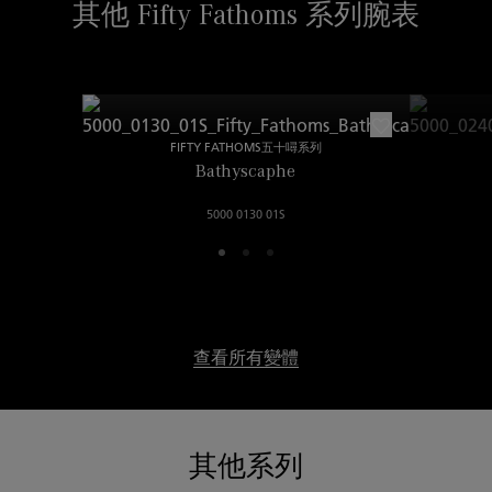
其他 Fifty Fathoms 系列腕表
FIFTY FATHOMS五十噚系列
Bathyscaphe
5000 0130 01S
查看所有變體
其他系列