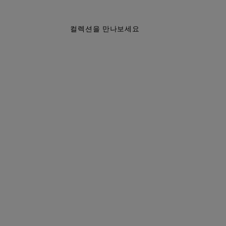
컬렉션을 만나보세요