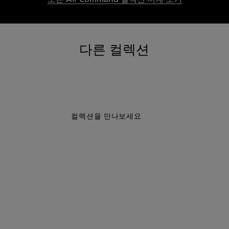
다른 컬렉션
컬렉션을 만나보세요