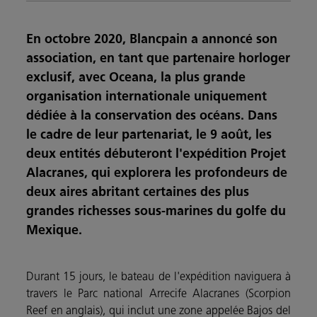
En octobre 2020, Blancpain a annoncé son
association, en tant que partenaire horloger
exclusif, avec Oceana, la plus grande
organisation internationale uniquement
dédiée à la conservation des océans. Dans
le cadre de leur partenariat, le 9 août, les
deux entités débuteront l'expédition Projet
Alacranes, qui explorera les profondeurs de
deux aires abritant certaines des plus
grandes richesses sous-marines du golfe du
Mexique.
Durant 15 jours, le bateau de l'expédition naviguera à
travers le Parc national Arrecife Alacranes (Scorpion
Reef en anglais), qui inclut une zone appelée Bajos del