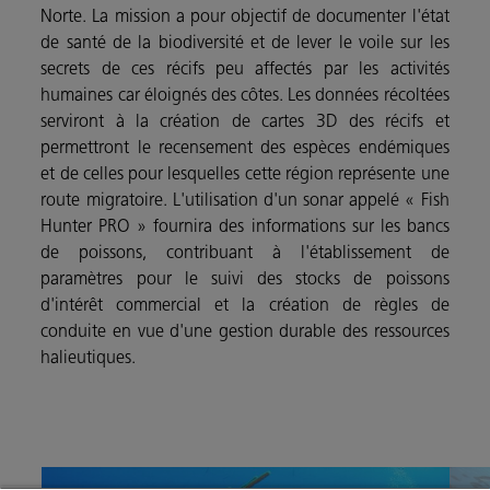
Norte. La mission a pour objectif de documenter l'état
de santé de la biodiversité et de lever le voile sur les
secrets de ces récifs peu affectés par les activités
humaines car éloignés des côtes. Les données récoltées
serviront à la création de cartes 3D des récifs et
permettront le recensement des espèces endémiques
et de celles pour lesquelles cette région représente une
route migratoire. L'utilisation d'un sonar appelé « Fish
Hunter PRO » fournira des informations sur les bancs
de poissons, contribuant à l'établissement de
paramètres pour le suivi des stocks de poissons
d'intérêt commercial et la création de règles de
conduite en vue d'une gestion durable des ressources
halieutiques.