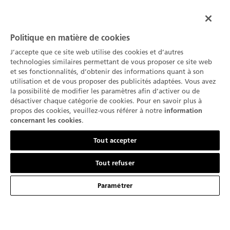
Politique en matière de cookies
J’accepte que ce site web utilise des cookies et d’autres
technologies similaires permettant de vous proposer ce site web
et ses fonctionnalités, d’obtenir des informations quant à son
utilisation et de vous proposer des publicités adaptées. Vous avez
la possibilité de modifier les paramètres afin d’activer ou de
désactiver chaque catégorie de cookies. Pour en savoir plus à
propos des cookies, veuillez-vous référer à notre
information
.
concernant les cookies
Contactez-nous
Tout accepter
01
02
Tout refuser
Paramétrer
Recevez en premier les dernières nouvelles