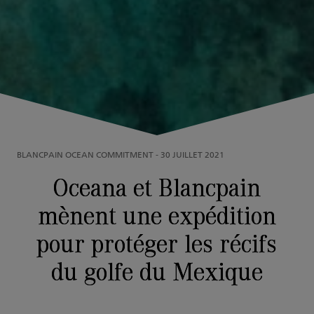
BLANCPAIN OCEAN COMMITMENT
-
30 JUILLET 2021
Oceana et Blancpain
mènent une expédition
pour protéger les récifs
du golfe du Mexique