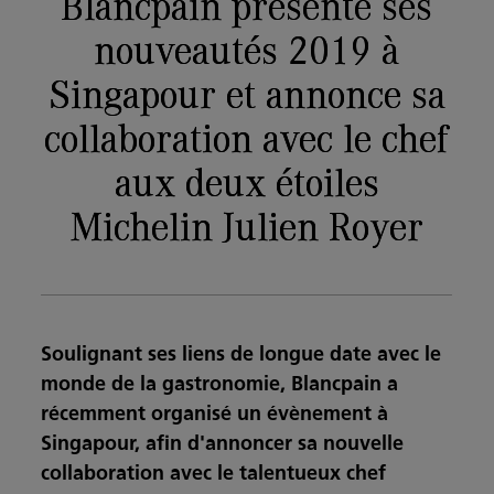
Blancpain présente ses
nouveautés 2019 à
Singapour et annonce sa
collaboration avec le chef
aux deux étoiles
Michelin Julien Royer
Soulignant ses liens de longue date avec le
monde de la gastronomie, Blancpain a
récemment organisé un évènement à
Singapour, afin d'annoncer sa nouvelle
collaboration avec le talentueux chef