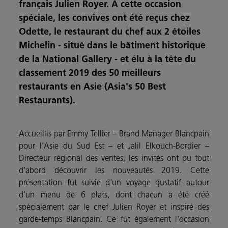
français Julien Royer. A cette occasion
spéciale, les convives ont été reçus chez
Odette, le restaurant du chef aux 2 étoiles
Michelin - situé dans le bâtiment historique
de la National Gallery - et élu à la tête du
classement 2019 des 50 meilleurs
restaurants en Asie (Asia's 50 Best
Restaurants).
Accueillis par Emmy Tellier – Brand Manager Blancpain
pour l'Asie du Sud Est – et Jalil Elkouch-Bordier –
Directeur régional des ventes, les invités ont pu tout
d'abord découvrir les nouveautés 2019. Cette
présentation fut suivie d'un voyage gustatif autour
d'un menu de 6 plats, dont chacun a été créé
spécialement par le chef Julien Royer et inspiré des
garde-temps Blancpain. Ce fut également l'occasion