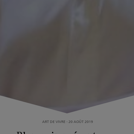
ART DE VIVRE
-
20 AOÛT 2019