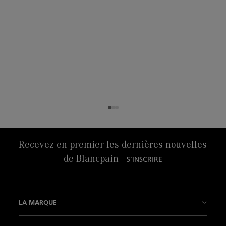
Recevez en premier les dernières nouvelles
de Blancpain
S'INSCRIRE
LA MARQUE
Notre histoire