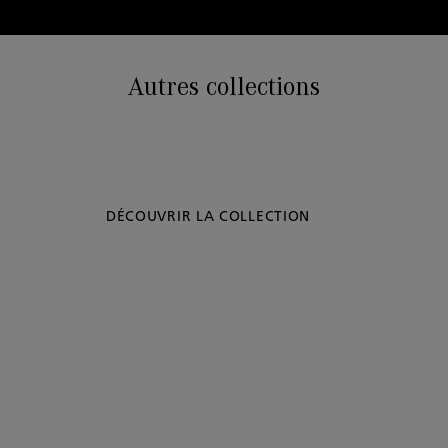
Autres collections
DÉCOUVRIR LA COLLECTION