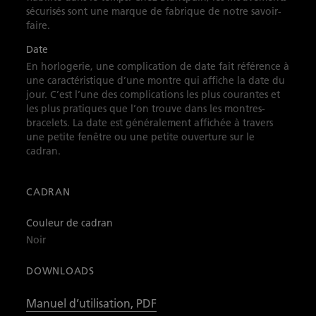
sécurisés sont une marque de fabrique de notre savoir-
faire.
Date
En horlogerie, une complication de date fait référence à
une caractéristique d’une montre qui affiche la date du
jour. C’est l’une des complications les plus courantes et
les plus pratiques que l’on trouve dans les montres-
bracelets. La date est généralement affichée à travers
une petite fenêtre ou une petite ouverture sur le
cadran.
CADRAN
Couleur de cadran
Noir
DOWNLOADS
Manuel d’utilisation, PDF