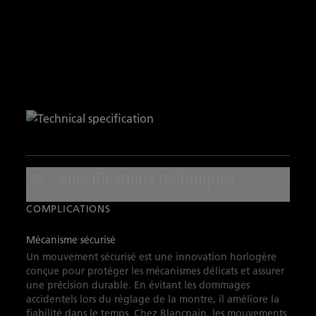
Spécifications techniques
COMPLICATIONS
Mécanisme sécurisé
Un mouvement sécurisé est une innovation horlogère
conçue pour protéger les mécanismes délicats et assurer
une précision durable. En évitant les dommages
accidentels lors du réglage de la montre, il améliore la
fiabilité dans le temps. Chez Blancpain, les mouvements