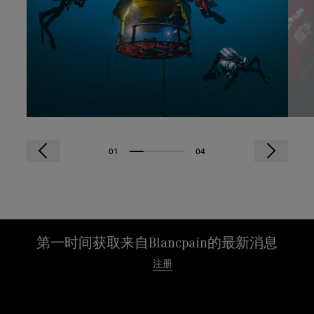
01
04
第一时间获取来自Blancpain的最新消息
注册