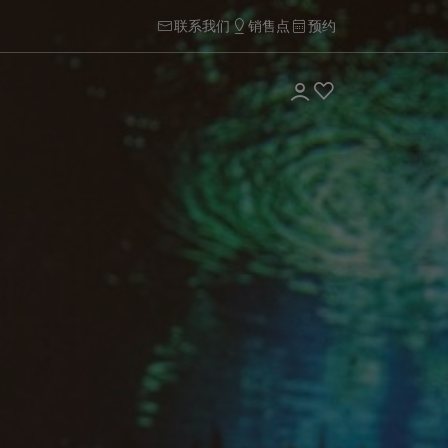
联系我们
销售点
预约