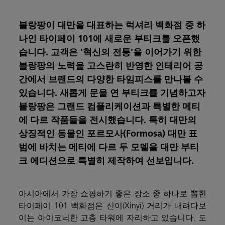
블랑팡이 대만을 대표하는 럭셔리 백화점 중 하
나인 타이페이 101에 새로운 부티크를 오픈했
습니다. 고객은 '혁신의 전통'을 이어가기 위한
블랑팡의 노력을 고스란히 반영한 인테리어 공
간에서 브랜드의 다양한 타임피스를 만나볼 수
있습니다. 새롭게 문을 연 부티크를 기념하고자
블랑팡은 그랜드 컴플리케이션과 특별한 메티
에 다르 작품들을 전시했습니다. 특히 대만의
상징적인 동물인 포르모사(Formosa) 대만 표
범에 바치는 메티에 다르 두 모델을 대만 부티
크 에디션으로 특별히 제작하여 선보입니다.
아시아에서 가장 쇼핑하기 좋은 장소 중 하나로 뽑힌
타이페이
101 백화점은 신이(Xinyi) 거리가 내려다보
이는 아이코닉한 고층 타워에 자리하고 있습니다. 도