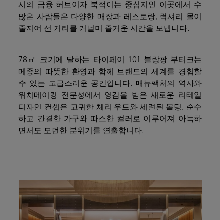
시의 금융 허브이자 북적이는 중심지인 이곳에서 수
많은 사람들은 다양한 매장과 레스토랑,
럭셔리 몰이
줄지어 선 거리를 거닐며 즐거운 시간을 보냅니다
.
78㎡ 크기에 달하는 타이페이 101 블랑팡 부티크는
메종의 따뜻한 환영과 함께 브랜드의 세계를 경험할
수 있는 고급스러운 공간입니다.
매뉴팩처의 역사와
워치메이킹 전문성에서 영감을 받은 새로운 리테일
디자인 컨셉은 고귀한 체리 우드와 세련된 몰딩, 순수
하고 간결한 가구와 따스한 컬러로 이루어져 아늑하
면서도 모던한 분위기를 연출합니다.