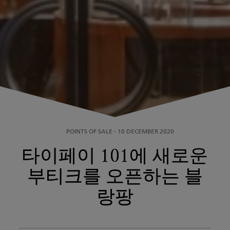
POINTS OF SALE
-
10 DECEMBER 2020
타이페이 101에 새로운
부티크를 오픈하는 블
랑팡