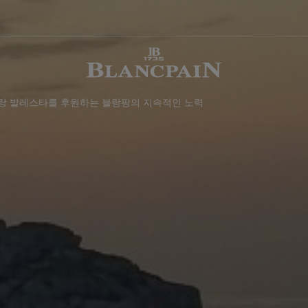
로랑 발레스타를 후원하는 블랑팡의 지속적인 노력