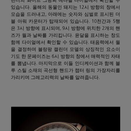
린더의 화이트 그랑푀 에나멜 다이얼에서 확인할 수
있습니다. 올해의 동물인 돼지는 12시 방향의 창에서
모습을 드러내고, 아래에는 숫자와 심벌로 표시된 더
블 아워 카운터가 탑재되어 있습니다. 10천간과 5행
은 3시 방향에 표시되며, 9시 방향에 위치한 2개의 핸
즈가 월과 날짜를 가리킵니다. 윤달을 표시하는 창도
함께 다이얼에서 확인할 수 있습니다. 태음력에서 월
을 결정하며 블랑팡 캘린더 모델의 상징적인 요소이
기도 한 문페이즈는 6시 방향의 창에서 매력적인 자태
를 뽐냅니다. 마지막으로 이들 인디케이션과 함께 블
루 스틸 소재의 곡선형 핸드가 챕터 링의 가장자리를
가리키며 그레고리력의 날짜를 알려줍니다.