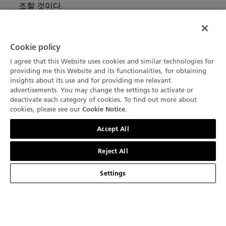
조할 것이다.
Cookie policy
I agree that this Website uses cookies and similar technologies for
providing me this Website and its functionalities, for obtaining
insights about its use and for providing me relevant
advertisements. You may change the settings to activate or
deactivate each category of cookies. To find out more about
cookies, please see our
.
Cookie Notice
문의하기
Accept All
Reject All
Settings