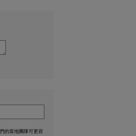
們的當地團隊可更容