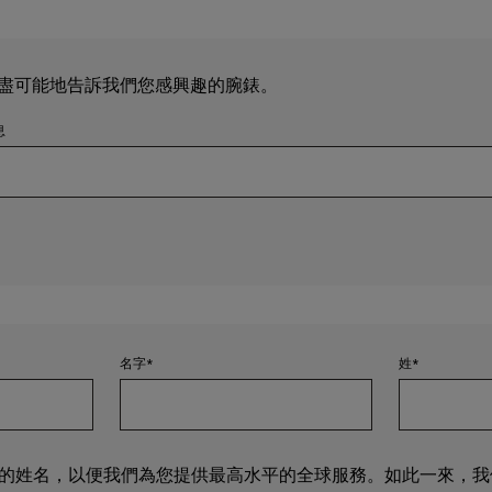
盡可能地告訴我們您感興趣的腕錶。
息
名字
姓
的姓名，以便我們為您提供最高水平的全球服務。如此一來，我