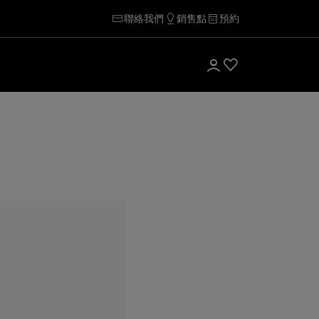
聯絡我們
銷售點
預約