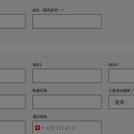
姓氏（羅馬拼音）
地址2
地址3
郵遞區號
主要居住國家／
電話號碼