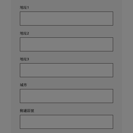
地址1
地址2
地址3
城市
郵遞區號