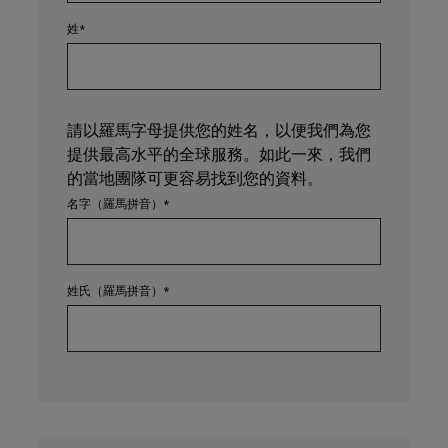
姓
請以羅馬字母提供您的姓名，以便我們為您
提供最高水平的全球服務。如此一來，我們
的當地團隊可更容易找到您的資料。
名字（羅馬拼音）
姓氏（羅馬拼音）