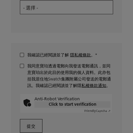
我確認已經閱讀並了解
隱私權條款
。*
我同意寶珀透過電郵向我發送電郵通訊，並同
意寶珀出於此目的使用我的個人資料。此亦包
括我居住地Swatch集團附屬公司發送的電郵通
訊。我確認已經閱讀並了解隱
私權條款通知
。
Anti-Robot Verification
Click to start verification
Captcha ⇗
Friendly