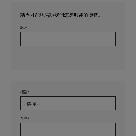
請盡可能地告訴我們您感興趣的腕錶。
訊息
標題
名字