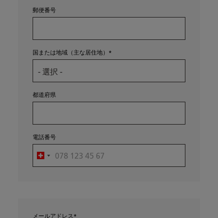
郵便番号
国または地域（主な居住地）
都道府県
電話番号
メールアドレス