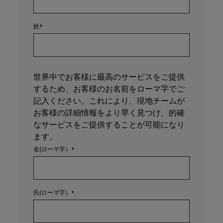
姓
世界中でお客様に最高のサービスをご提供
するため、お客様のお名前をローマ字でご
記入ください。これにより、現地チームが
お客様の詳細情報をより早く見つけ、的確
なサービスをご提供することが可能になり
ます。
名(ローマ字）
氏(ローマ字）