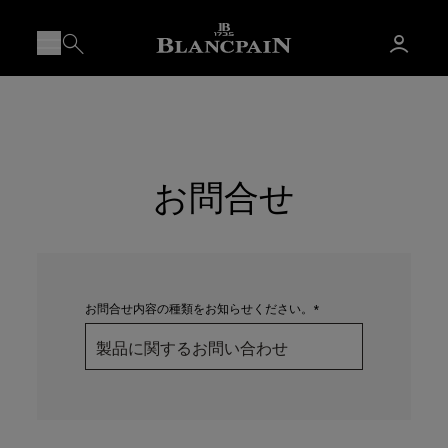
お問合せ
お問合せ内容の種類をお知らせください。