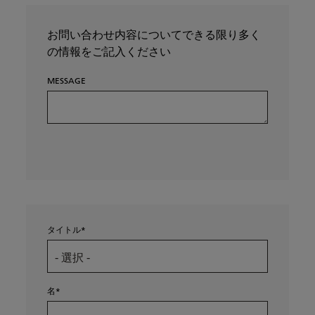
お問い合わせ内容についてできる限り多く
の情報をご記入ください
MESSAGE
タイトル
名