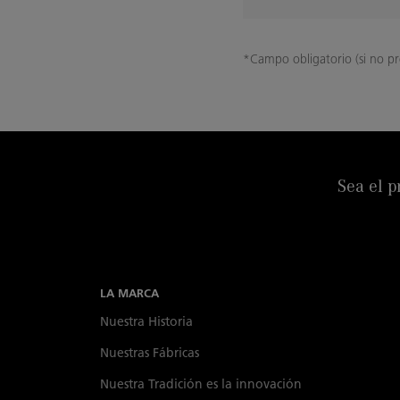
*Campo obligatorio (si no pro
Sea el p
LA MARCA
Nuestra Historia
Nuestras Fábricas
Nuestra Tradición es la innovación