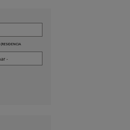
 (RESIDENCIA