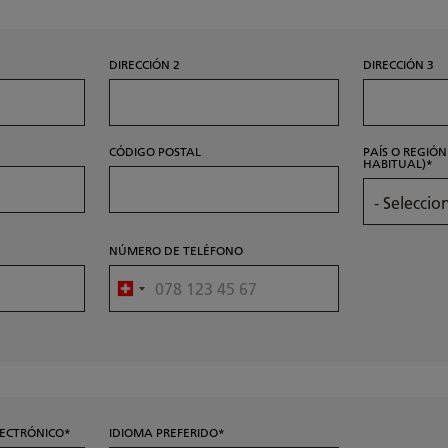
DIRECCIÓN 2
DIRECCIÓN 3
CÓDIGO POSTAL
PAÍS O REGIÓN
HABITUAL)
NÚMERO DE TELÉFONO
LECTRÓNICO
IDIOMA PREFERIDO