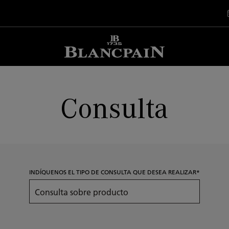
Consulta
INDÍQUENOS EL TIPO DE CONSULTA QUE DESEA REALIZAR