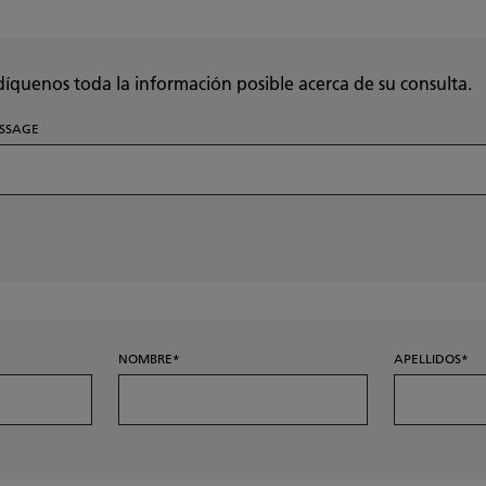
díquenos toda la información posible acerca de su consulta.
SSAGE
NOMBRE
APELLIDOS