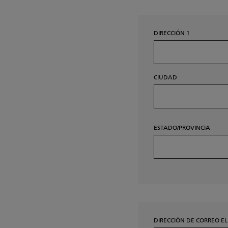
DIRECCIÓN 1
CIUDAD
ESTADO/PROVINCIA
DIRECCIÓN DE CORREO E