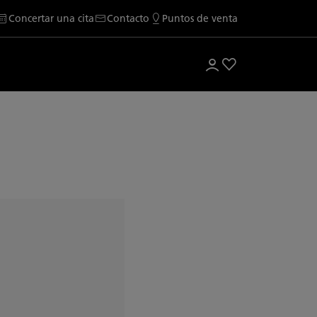
Concertar una cita
Contacto
Puntos de venta